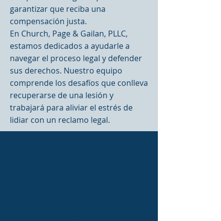
garantizar que reciba una
compensación justa.
En Church, Page & Gailan, PLLC,
estamos dedicados a ayudarle a
navegar el proceso legal y defender
sus derechos. Nuestro equipo
comprende los desafíos que conlleva
recuperarse de una lesión y
trabajará para aliviar el estrés de
lidiar con un reclamo legal.
Qué Hacer Si
Ha Resultado
Lesionado en