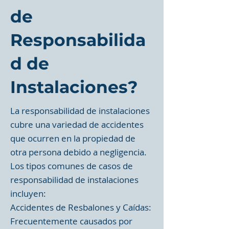
de
Responsabilida
d de
Instalaciones?
La responsabilidad de instalaciones
cubre una variedad de accidentes
que ocurren en la propiedad de
otra persona debido a negligencia.
Los tipos comunes de casos de
responsabilidad de instalaciones
incluyen:
Accidentes de Resbalones y Caídas:
Frecuentemente causados por