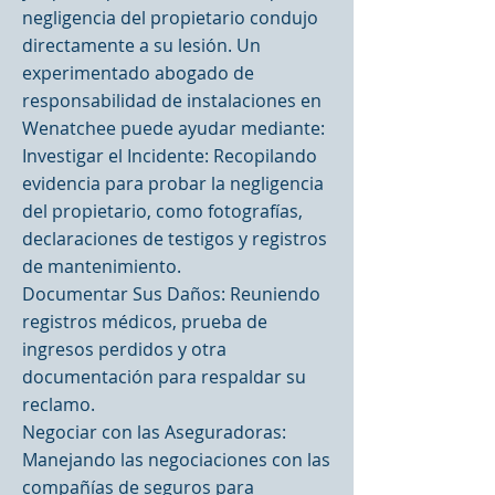
negligencia del propietario condujo
directamente a su lesión. Un
experimentado abogado de
responsabilidad de instalaciones en
Wenatchee puede ayudar mediante:
Investigar el Incidente: Recopilando
evidencia para probar la negligencia
del propietario, como fotografías,
declaraciones de testigos y registros
de mantenimiento.
Documentar Sus Daños: Reuniendo
registros médicos, prueba de
ingresos perdidos y otra
documentación para respaldar su
reclamo.
Negociar con las Aseguradoras:
Manejando las negociaciones con las
compañías de seguros para