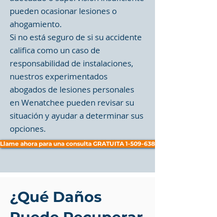
pueden ocasionar lesiones o
ahogamiento.
Si no está seguro de si su accidente
califica como un caso de
responsabilidad de instalaciones,
nuestros experimentados
abogados de lesiones personales
en Wenatchee pueden revisar su
situación y ayudar a determinar sus
opciones.
Llame ahora para una consulta GRATUITA 1-509-638-1414
¿Qué Daños