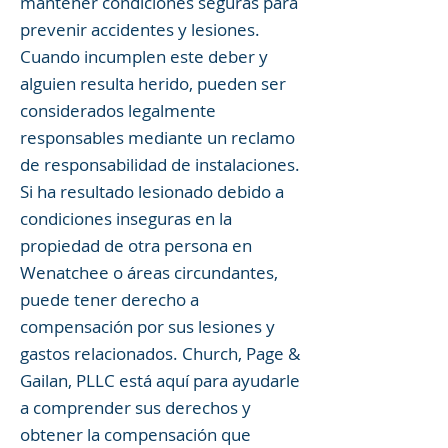
mantener condiciones seguras para
prevenir accidentes y lesiones.
Cuando incumplen este deber y
alguien resulta herido, pueden ser
considerados legalmente
responsables mediante un reclamo
de responsabilidad de instalaciones.
Si ha resultado lesionado debido a
condiciones inseguras en la
propiedad de otra persona en
Wenatchee o áreas circundantes,
puede tener derecho a
compensación por sus lesiones y
gastos relacionados. Church, Page &
Gailan, PLLC está aquí para ayudarle
a comprender sus derechos y
obtener la compensación que