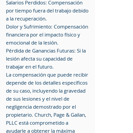
Salarios Perdidos: Compensación
por tiempo fuera del trabajo debido
a la recuperación.
Dolor y Sufrimiento: Compensación
financiera por el impacto físico y
emocional de la lesión.
Pérdida de Ganancias Futuras: Si la
lesión afecta su capacidad de
trabajar en el futuro.
La compensación que puede recibir
depende de los detalles específicos
de su caso, incluyendo la gravedad
de sus lesiones y el nivel de
negligencia demostrado por el
propietario. Church, Page & Gailan,
PLLC está comprometido a
ayudarle a obtener la máxima