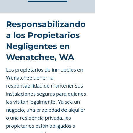
Responsabilizando
a los Propietarios
Negligentes en
Wenatchee, WA
Los propietarios de inmuebles en
Wenatchee tienen la
responsabilidad de mantener sus
instalaciones seguras para quienes
las visitan legalmente. Ya sea un
negocio, una propiedad de alquiler
o una residencia privada, los
propietarios están obligados a