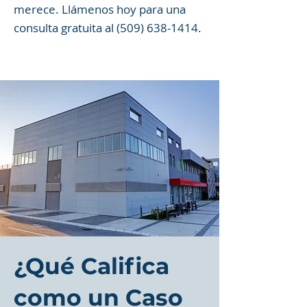
merece. Llámenos hoy para una
consulta gratuita al
(509) 638-1414
.
¿Qué Califica
como un Caso