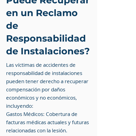
Puede Recuperar
en un Reclamo
de
Responsabilidad
de Instalaciones?
Las víctimas de accidentes de
responsabilidad de instalaciones
pueden tener derecho a recuperar
compensación por daños
económicos y no económicos,
incluyendo:
Gastos Médicos: Cobertura de
facturas médicas actuales y futuras
relacionadas con la lesión.