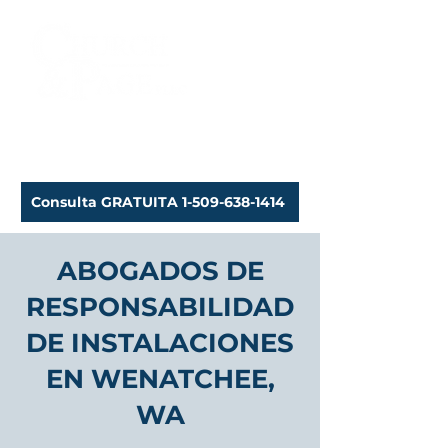
Abogados de lesiones
personales
Consulta GRATUITA 1-509-638-1414
ABOGADOS DE
RESPONSABILIDAD
DE INSTALACIONES
EN WENATCHEE,
WA