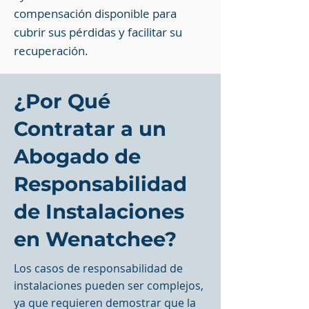
compensación disponible para
cubrir sus pérdidas y facilitar su
recuperación.
¿Por Qué
Contratar a un
Abogado de
Responsabilidad
de Instalaciones
en Wenatchee?
Los casos de responsabilidad de
instalaciones pueden ser complejos,
ya que requieren demostrar que la