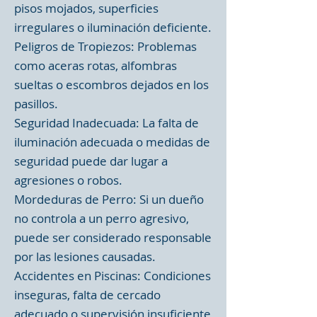
pisos mojados, superficies
irregulares o iluminación deficiente.
Peligros de Tropiezos: Problemas
como aceras rotas, alfombras
sueltas o escombros dejados en los
pasillos.
Seguridad Inadecuada: La falta de
iluminación adecuada o medidas de
seguridad puede dar lugar a
agresiones o robos.
Mordeduras de Perro: Si un dueño
no controla a un perro agresivo,
puede ser considerado responsable
por las lesiones causadas.
Accidentes en Piscinas: Condiciones
inseguras, falta de cercado
adecuado o supervisión insuficiente