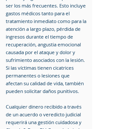
ser los más frecuentes. Esto incluye
gastos médicos tanto para el
tratamiento inmediato como para la
atención a largo plazo, pérdida de
ingresos durante el tiempo de
recuperación, angustia emocional
causada por el ataque y dolor y
sufrimiento asociados con la lesión.
Si las víctimas tienen cicatrices
permanentes o lesiones que
afectan su calidad de vida, también
pueden solicitar daños punitivos.
Cualquier dinero recibido a través
de un acuerdo o veredicto judicial
requerirá una gestión cuidadosa y