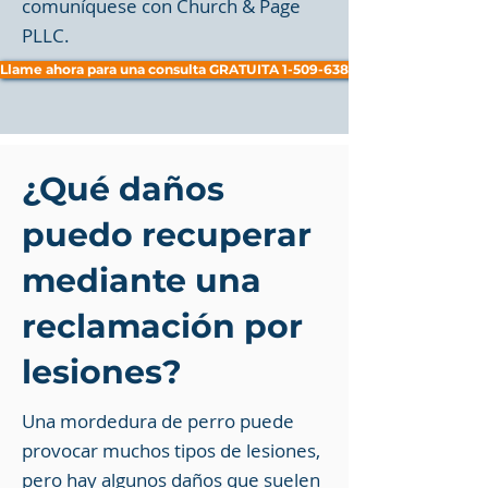
comuníquese con Church & Page
PLLC.
Llame ahora para una consulta GRATUITA 1-509-638-1414
¿Qué daños
puedo recuperar
mediante una
reclamación por
lesiones?
Una mordedura de perro puede
provocar muchos tipos de lesiones,
pero hay algunos daños que suelen