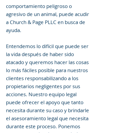
comportamiento peligroso o
agresivo de un animal, puede acudir
a Church & Page PLLC en busca de
ayuda.
Entendemos lo difícil que puede ser
la vida después de haber sido
atacado y queremos hacer las cosas
lo más fáciles posible para nuestros
clientes responsabilizando a los
propietarios negligentes por sus
acciones. Nuestro equipo legal
puede ofrecer el apoyo que tanto
necesita durante su caso y brindarle
el asesoramiento legal que necesita
durante este proceso. Ponemos