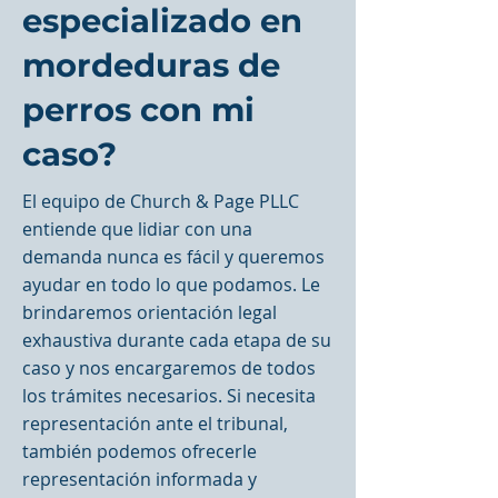
especializado en
mordeduras de
perros con mi
caso?
El equipo de Church & Page PLLC
entiende que lidiar con una
demanda nunca es fácil y queremos
ayudar en todo lo que podamos. Le
brindaremos orientación legal
exhaustiva durante cada etapa de su
caso y nos encargaremos de todos
los trámites necesarios. Si necesita
representación ante el tribunal,
también podemos ofrecerle
representación informada y