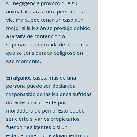
su negligencia provocó que su
animal atacara a otra persona. La
víctima puede tener un caso aún
mejor si la lesión se produjo debido
a la falta de contención o
supervisión adecuada de un animal
que se consideraba peligroso en
ese momento.
En algunos casos, más de una
persona puede ser declarada
responsable de las lesiones sufridas
durante un accidente por
mordedura de perro. Esto puede
ser cierto si varios propietarios
fueron negligentes o si un
establecimiento de alojamiento no