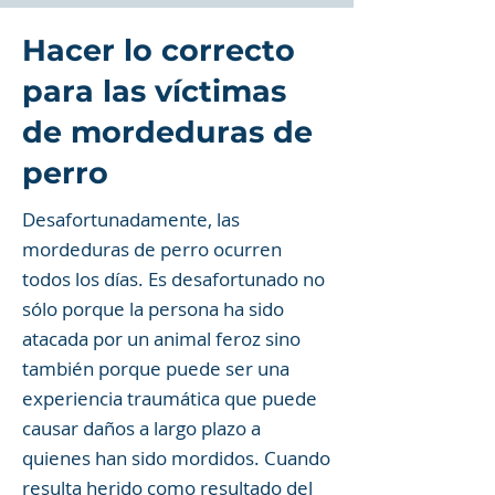
Hacer lo correcto
para las víctimas
de mordeduras de
perro
Desafortunadamente, las
mordeduras de perro ocurren
todos los días. Es desafortunado no
sólo porque la persona ha sido
atacada por un animal feroz sino
también porque puede ser una
experiencia traumática que puede
causar daños a largo plazo a
quienes han sido mordidos. Cuando
resulta herido como resultado del