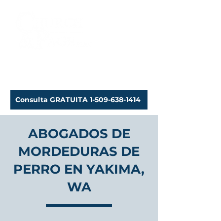
Abogados de lesiones
personales
Consulta GRATUITA 1-509-638-1414
ABOGADOS DE
MORDEDURAS DE
PERRO EN YAKIMA,
WA