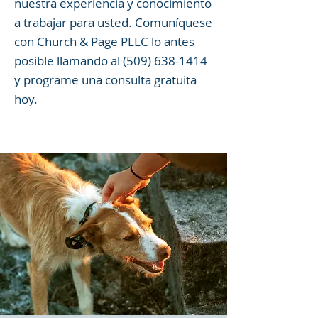
nuestra experiencia y conocimiento
a trabajar para usted. Comuníquese
con Church & Page PLLC lo antes
posible llamando al
(509) 638-1414
y programe una consulta gratuita
hoy.