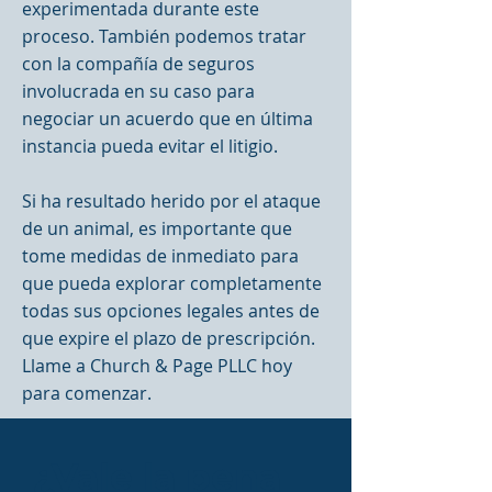
experimentada durante este
proceso. También podemos tratar
con la compañía de seguros
involucrada en su caso para
negociar un acuerdo que en última
instancia pueda evitar el litigio.
Si ha resultado herido por el ataque
de un animal, es importante que
tome medidas de inmediato para
que pueda explorar completamente
todas sus opciones legales antes de
que expire el plazo de prescripción.
Llame a Church & Page PLLC hoy
para comenzar.
¿Vale la pena