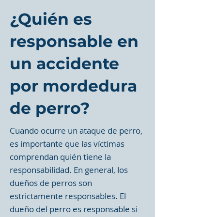
¿Quién es
responsable en
un accidente
por mordedura
de perro?
Cuando ocurre un ataque de perro,
es importante que las víctimas
comprendan quién tiene la
responsabilidad. En general, los
dueños de perros son
estrictamente responsables. El
dueño del perro es responsable si