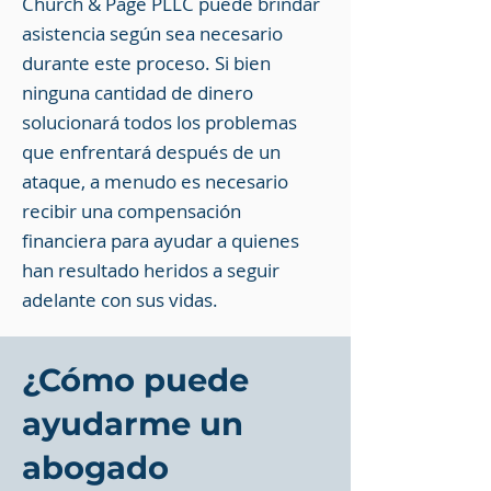
Church & Page PLLC puede brindar
asistencia según sea necesario
durante este proceso. Si bien
ninguna cantidad de dinero
solucionará todos los problemas
que enfrentará después de un
ataque, a menudo es necesario
recibir una compensación
financiera para ayudar a quienes
han resultado heridos a seguir
adelante con sus vidas.
¿Cómo puede
ayudarme un
abogado