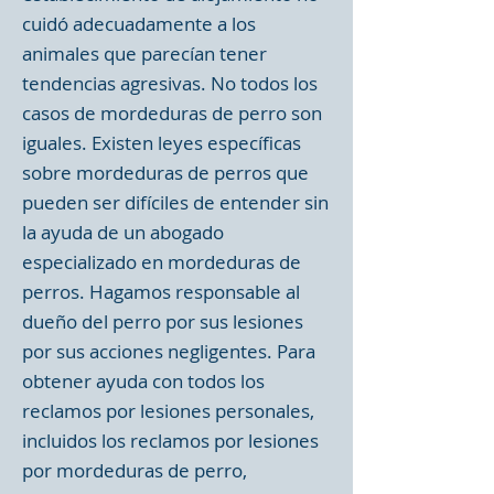
cuidó adecuadamente a los
animales que parecían tener
tendencias agresivas. No todos los
casos de mordeduras de perro son
iguales. Existen leyes específicas
sobre mordeduras de perros que
pueden ser difíciles de entender sin
la ayuda de un abogado
especializado en mordeduras de
perros. Hagamos responsable al
dueño del perro por sus lesiones
por sus acciones negligentes. Para
obtener ayuda con todos los
reclamos por lesiones personales,
incluidos los reclamos por lesiones
por mordeduras de perro,