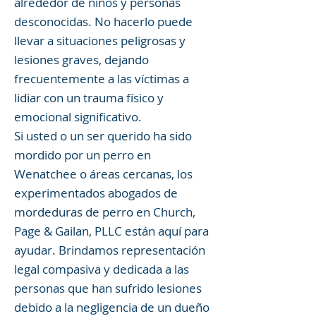
alrededor de niños y personas
desconocidas. No hacerlo puede
llevar a situaciones peligrosas y
lesiones graves, dejando
frecuentemente a las víctimas a
lidiar con un trauma físico y
emocional significativo.
Si usted o un ser querido ha sido
mordido por un perro en
Wenatchee o áreas cercanas, los
experimentados abogados de
mordeduras de perro en Church,
Page & Gailan, PLLC están aquí para
ayudar. Brindamos representación
legal compasiva y dedicada a las
personas que han sufrido lesiones
debido a la negligencia de un dueño