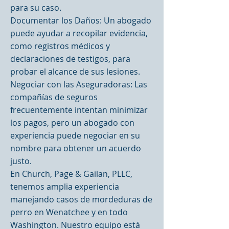
para su caso.
Documentar los Daños: Un abogado
puede ayudar a recopilar evidencia,
como registros médicos y
declaraciones de testigos, para
probar el alcance de sus lesiones.
Negociar con las Aseguradoras: Las
compañías de seguros
frecuentemente intentan minimizar
los pagos, pero un abogado con
experiencia puede negociar en su
nombre para obtener un acuerdo
justo.
En Church, Page & Gailan, PLLC,
tenemos amplia experiencia
manejando casos de mordeduras de
perro en Wenatchee y en todo
Washington. Nuestro equipo está