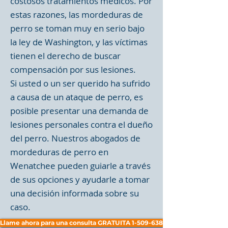
costosos tratamientos médicos. Por
estas razones, las mordeduras de
perro se toman muy en serio bajo
la ley de Washington, y las víctimas
tienen el derecho de buscar
compensación por sus lesiones.
Si usted o un ser querido ha sufrido
a causa de un ataque de perro, es
posible presentar una demanda de
lesiones personales contra el dueño
del perro. Nuestros abogados de
mordeduras de perro en
Wenatchee pueden guiarle a través
de sus opciones y ayudarle a tomar
una decisión informada sobre su
caso.
Llame ahora para una consulta GRATUITA 1-509-638-1414