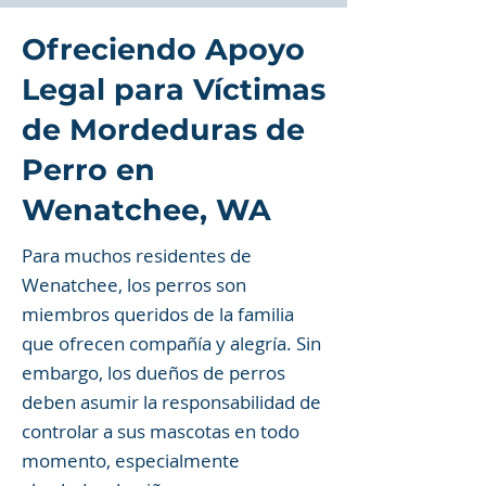
Ofreciendo Apoyo
Legal para Víctimas
de Mordeduras de
Perro en
Wenatchee, WA
Para muchos residentes de
Wenatchee, los perros son
miembros queridos de la familia
que ofrecen compañía y alegría. Sin
embargo, los dueños de perros
deben asumir la responsabilidad de
controlar a sus mascotas en todo
momento, especialmente