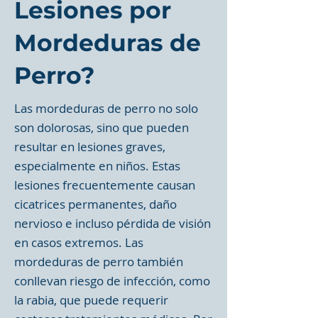
Lesiones por
Mordeduras de
Perro?
Las mordeduras de perro no solo
son dolorosas, sino que pueden
resultar en lesiones graves,
especialmente en niños. Estas
lesiones frecuentemente causan
cicatrices permanentes, daño
nervioso e incluso pérdida de visión
en casos extremos. Las
mordeduras de perro también
conllevan riesgo de infección, como
la rabia, que puede requerir