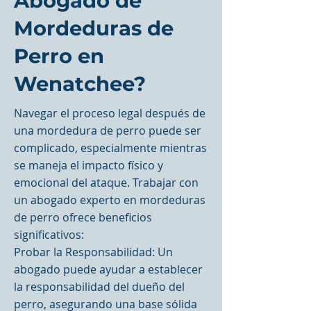
Abogado de
Mordeduras de
Perro en
Wenatchee?
Navegar el proceso legal después de
una mordedura de perro puede ser
complicado, especialmente mientras
se maneja el impacto físico y
emocional del ataque. Trabajar con
un abogado experto en mordeduras
de perro ofrece beneficios
significativos:
Probar la Responsabilidad: Un
abogado puede ayudar a establecer
la responsabilidad del dueño del
perro, asegurando una base sólida