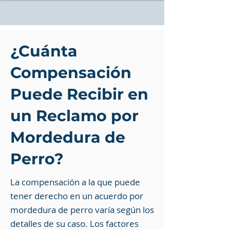
¿Cuánta
Compensación
Puede Recibir en
un Reclamo por
Mordedura de
Perro?
La compensación a la que puede
tener derecho en un acuerdo por
mordedura de perro varía según los
detalles de su caso. Los factores