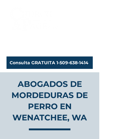
Abogados de lesiones
personales
Consulta GRATUITA 1-509-638-1414
ABOGADOS DE
MORDEDURAS DE
PERRO EN
WENATCHEE, WA