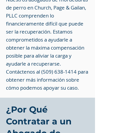
de perro en Church, Page & Gailan,
PLLC comprenden lo
financieramente difícil que puede
ser la recuperación. Estamos
comprometidos a ayudarle a
obtener la máxima compensación
posible para aliviar la carga y
ayudarle a recuperarse.
Contáctenos al
(509) 638-1414
para
obtener más información sobre
cómo podemos apoyar su caso.
¿Por Qué
Contratar a un