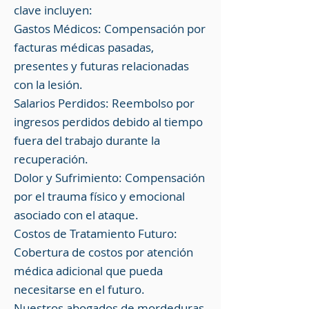
clave incluyen:
Gastos Médicos: Compensación por
facturas médicas pasadas,
presentes y futuras relacionadas
con la lesión.
Salarios Perdidos: Reembolso por
ingresos perdidos debido al tiempo
fuera del trabajo durante la
recuperación.
Dolor y Sufrimiento: Compensación
por el trauma físico y emocional
asociado con el ataque.
Costos de Tratamiento Futuro:
Cobertura de costos por atención
médica adicional que pueda
necesitarse en el futuro.
Nuestros abogados de mordeduras